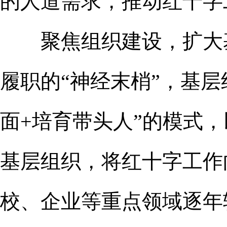
的人道需求，推动红十字
聚焦组织建设，扩大基
履职的“神经末梢”，基
面+培育带头人”的模式
基层组织，将红十字工作
校、企业等重点领域逐年