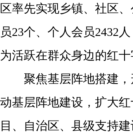
区率先实现乡镇、社区、
员23个、个人会员2432
为活跃在群众身边的红十
聚焦基层阵地搭建，形
动基层阵地建设，扩大红
目、自治区、县级支持建