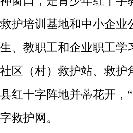
神窗口，是青少年红十字
救护培训基地和中小企业
生、教职工和企业职工学
社区（村）救护站、救护
县红十字阵地并蒂花开，
字救护网。