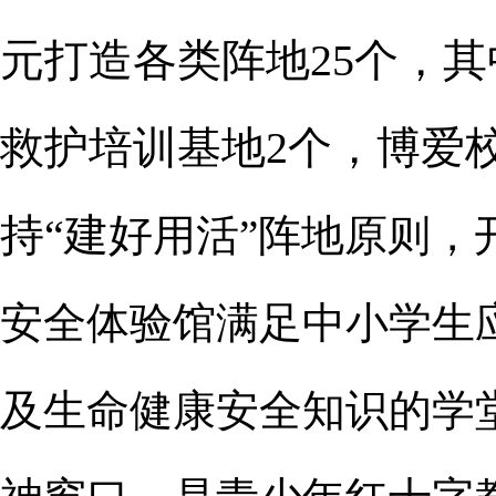
元打造各类阵地25个，
救护培训基地2个，博爱校
持“建好
用活”阵地原则，
安全体验馆满足中小学生
及生命健康安全知识的学