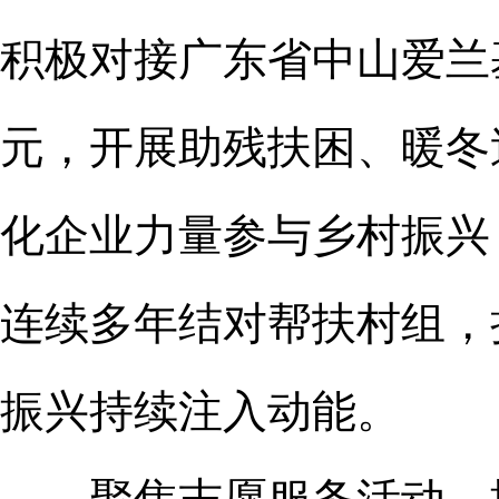
积极对接广东省中山爱兰基
元，开展助残扶困、暖冬
化企业力量参与乡村振兴
连续多年结对帮扶村组，捐
振兴持续注入动能。