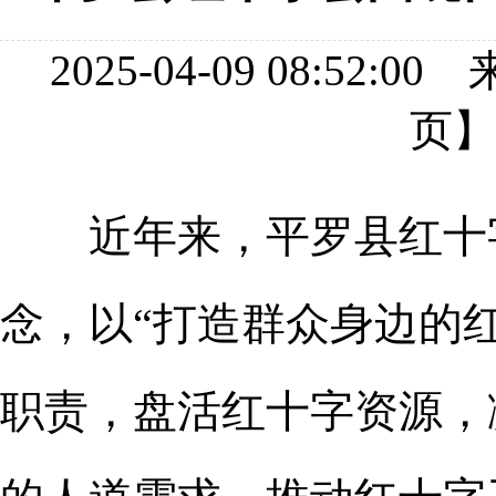
2025-04-09 08:
页
近年来，平罗县红十字
念，以“打造群众身边的
职责，盘活红十字资源，