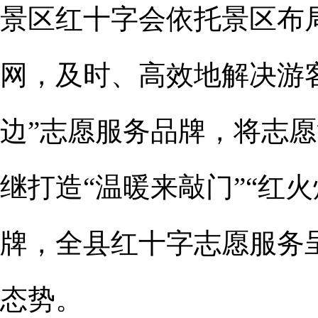
景区红十字会依托景区布
网，及时、高效地解决游
边”志愿服务品牌，将志
继打造“温暖来敲门”“红火
牌，全县红十字志愿服务
态势。