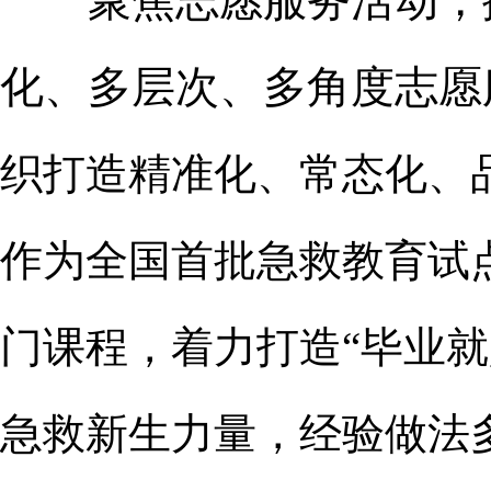
聚焦志愿服务活动，擦
化、多层次、多角度志愿
织打造精准化、常态化、
作为全国首批急救教育试
门课程，着力打造“毕业
急救新生力量，经验做法