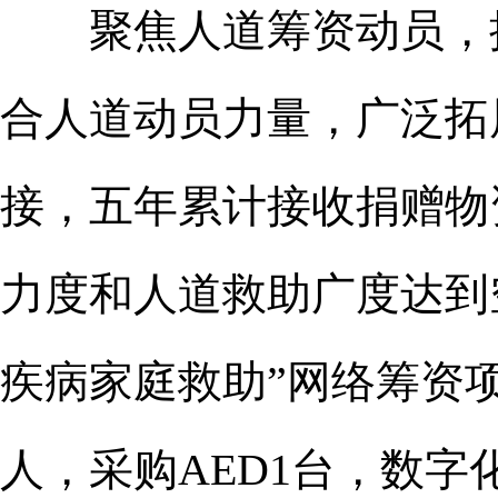
聚焦人道筹资动员，提
合人道动员力量，广泛拓
接，五年累计接收捐赠物资
力度和人道救助广度达到空
疾病家庭救助”网络筹资
人，采购AED1台，数