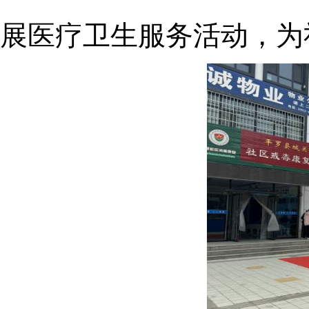
展
医疗卫生服务活动，为