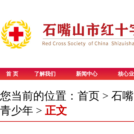
首 页
了解我们
新闻中心
核心业
您当前的位置：
首页
>
石嘴
青少年
>
正文