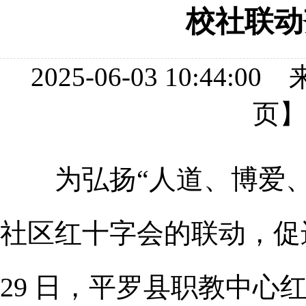
校社联动
2025-06-03 10:
页
为弘扬“人道、博爱
社区红十字会的联动，促
29 日，
平罗县职教中心