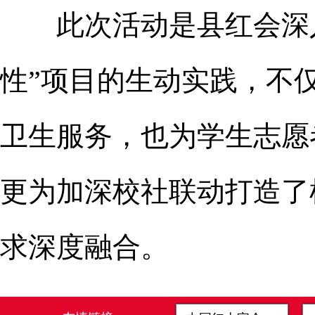
此次活动是县红会深
性”项目的生动实践，不
卫生
服务，也
为学生志愿
更为加深校社联动打造了
求深度融合。