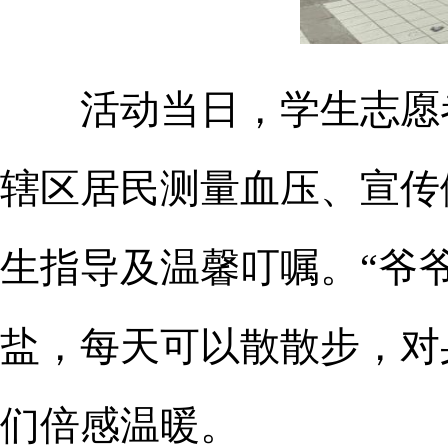
活动当日，
学生志愿
辖区居民测量血压、宣传
生指导及温馨叮嘱。
“爷
盐，每天可以散散步，对
们倍感温暖。