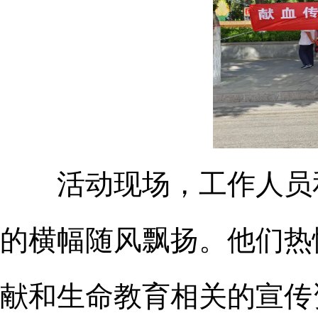
活动现场，工作人员
的横幅随风飘扬。他们热
献和生命教育相关的宣传