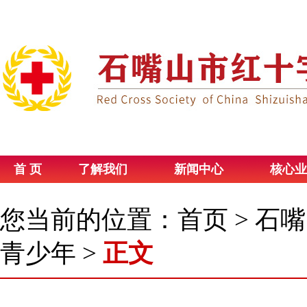
首 页
了解我们
新闻中心
核心业
您当前的位置：
首页
>
石嘴
青少年
>
正文