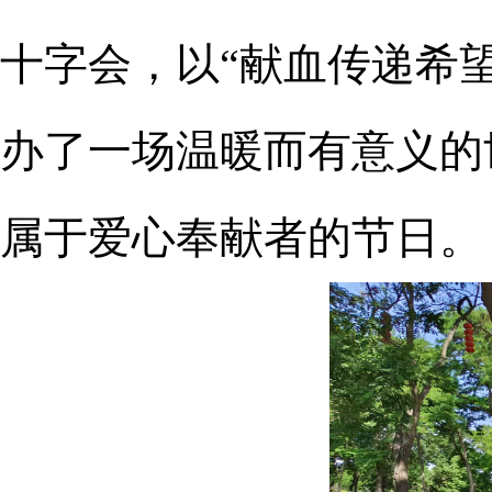
十字会，以“献血传递希
办了一场温暖而有意义的
属于爱心奉献者的节日。