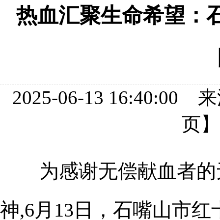
热血汇聚生命希望：石
2025-06-13 16:4
页
为感谢无偿献血者的无
神,6月13日，石嘴山市