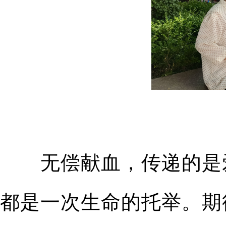
无偿献血，传递的是
都是一次生命的托举。期