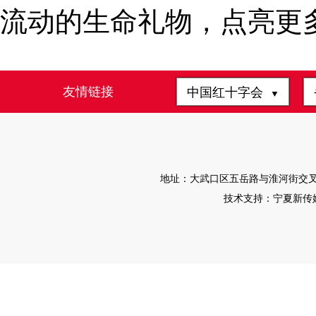
流动的生命礼物，点亮更
友情链接
中国红十字会
▼
地址：大武口区五岳路与淮河街交叉路口往
技术支持：宁夏新传媒有