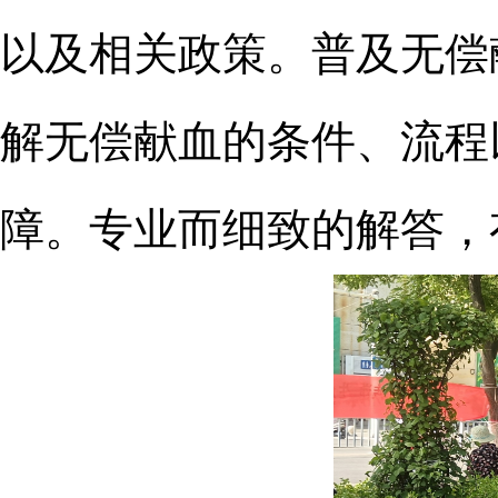
以及相关政策。普及无偿
解无偿献血的条件、流程
障。专业而细致的解答，