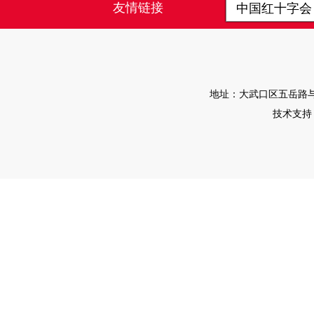
友情链接
中国红十字
地址：大武口区五岳路与淮河
技术支持：