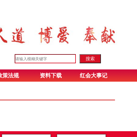
政策法规
资料下载
红会大事记