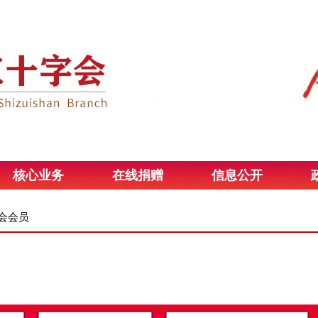
核心业务
在线捐赠
信息公开
会会员