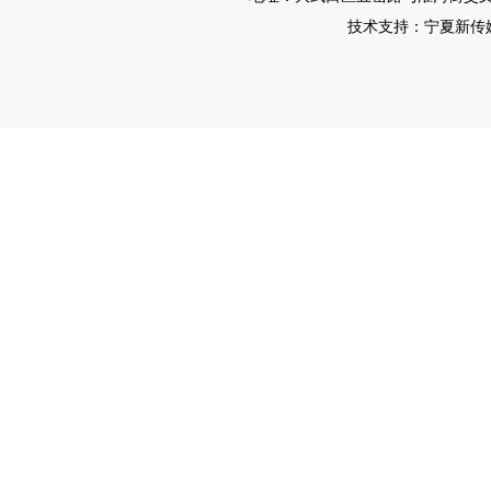
技术支持：宁夏新传媒有