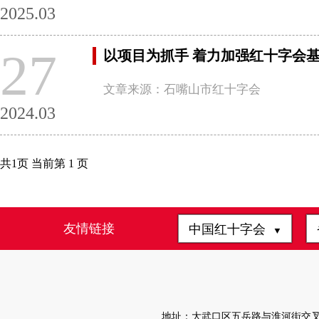
2025.03
27
以项目为抓手 着力加强红十字会
文章来源：石嘴山市红十字会
2024.03
共1页 当前第 1 页
友情链接
中国红十字会
▼
地址：大武口区五岳路与淮河街交叉路口往